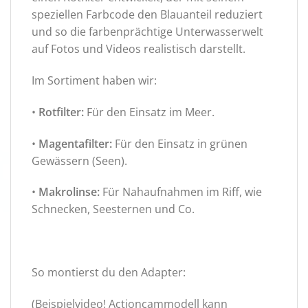
speziellen Farbcode den Blauanteil reduziert
und so die farbenprächtige Unterwasserwelt
auf Fotos und Videos realistisch darstellt.
Im Sortiment haben wir:
•
Rotfilter:
Für den Einsatz im Meer.
•
Magentafilter:
Für den Einsatz in grünen
Gewässern (Seen).
•
Makrolinse:
Für Nahaufnahmen im Riff, wie
Schnecken, Seesternen und Co.
So montierst du den Adapter:
(Beispielvideo! Actioncammodell kann