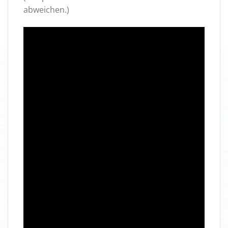
abweichen.)