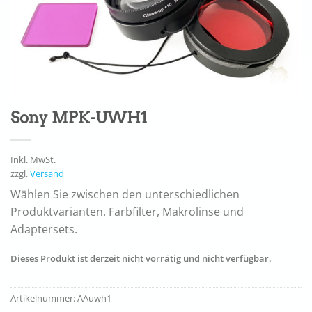
Sony MPK-UWH1
Inkl. MwSt.
zzgl.
Versand
Wählen Sie zwischen den unterschiedlichen
Produktvarianten. Farbfilter, Makrolinse und
Adaptersets.
Dieses Produkt ist derzeit nicht vorrätig und nicht verfügbar.
Artikelnummer:
AAuwh1