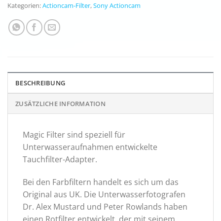
Kategorien:
Actioncam-Filter
,
Sony Actioncam
BESCHREIBUNG
ZUSÄTZLICHE INFORMATION
Magic Filter sind speziell für
Unterwasseraufnahmen entwickelte
Tauchfilter-Adapter.
Bei den Farbfiltern handelt es sich um das
Original aus UK. Die Unterwasserfotografen
Dr. Alex Mustard und Peter Rowlands haben
einen Rotfilter entwickelt, der mit seinem