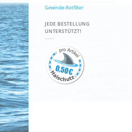
Gewinde-Rotfilter
JEDE BESTELLUNG
UNTERSTÜTZT!