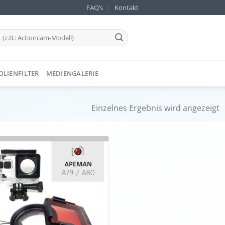
FAQ’s
Kontakt
OLIENFILTER
MEDIENGALERIE
Einzelnes Ergebnis wird angezeigt