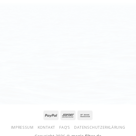
IMPRESSUM
KONTAKT
FAQ’S
DATENSCHUTZERKLÄRUNG