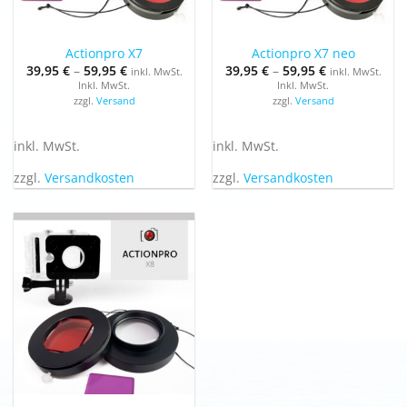
Actionpro X7
Actionpro X7 neo
39,95
€
–
59,95
€
39,95
€
–
59,95
€
inkl. MwSt.
inkl. MwSt.
Inkl. MwSt.
Inkl. MwSt.
zzgl.
Versand
zzgl.
Versand
inkl. MwSt.
inkl. MwSt.
zzgl.
Versandkosten
zzgl.
Versandkosten