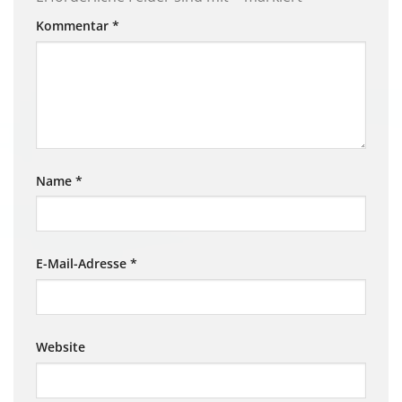
Kommentar
*
Name
*
E-Mail-Adresse
*
Website