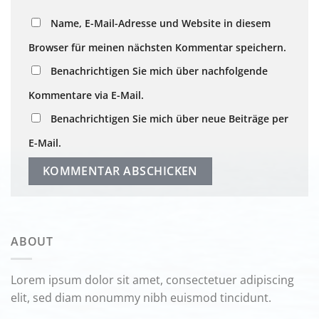
Name, E-Mail-Adresse und Website in diesem
Browser für meinen nächsten Kommentar speichern.
Benachrichtigen Sie mich über nachfolgende
Kommentare via E-Mail.
Benachrichtigen Sie mich über neue Beiträge per
E-Mail.
ABOUT
Lorem ipsum dolor sit amet, consectetuer adipiscing
elit, sed diam nonummy nibh euismod tincidunt.