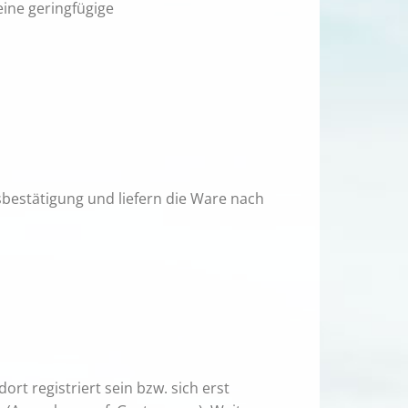
ine geringfügige
bestätigung und liefern die Ware nach
t registriert sein bzw. sich erst