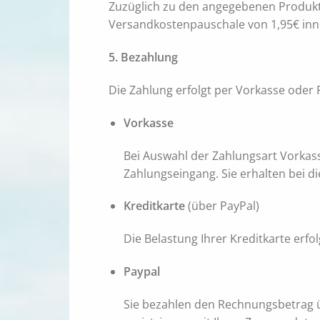
Zuzüglich zu den angegebenen Produkt
Versandkostenpauschale von 1,95€ inn
5. Bezahlung
Die Zahlung erfolgt per Vorkasse oder 
Vorkasse
Bei Auswahl der Zahlungsart Vorkas
Zahlungseingang. Sie erhalten bei d
Kreditkarte
(über PayPal)
Die Belastung Ihrer Kreditkarte erfo
Paypal
Sie bezahlen den Rechnungsbetrag üb