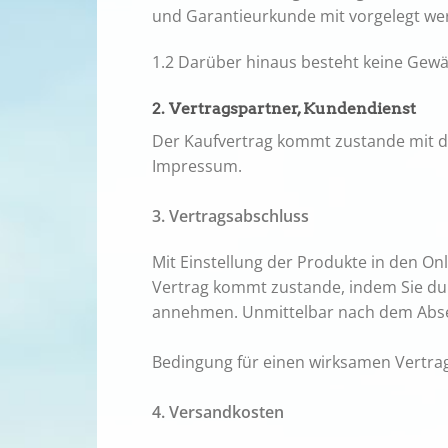
und Garantieurkunde mit vorgelegt we
1.2 Darüber hinaus besteht keine Gewä
2. Vertragspartner, Kundendienst
Der Kaufvertrag kommt zustande mit de
Impressum.
3. Vertragsabschluss
Mit Einstellung der Produkte in den On
Vertrag kommt zustande, indem Sie du
annehmen. Unmittelbar nach dem Absend
Bedingung für einen wirksamen Vertrags
4. Versandkosten