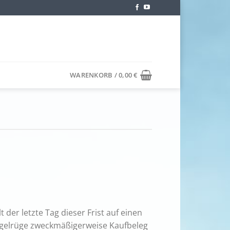
WARENKORB /
0,00
€
der letzte Tag dieser Frist auf einen
 Mängelrüge zweckmäßigerweise Kaufbeleg