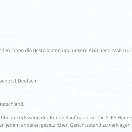
den Ihnen die Bestelldaten und unsere AGB per E-Mail zu. D
ache ist Deutsch.
eutschland.
irchheim-Teck wenn der Kunde Kaufmann ist. Die SLKS Hande
 an jedem anderen gesetzlichen Gerichtsstand zu verklagen.