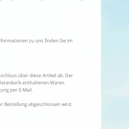
formationen zu uns finden Sie im
schluss über diese Artikel ab. Der
 Warenkorb enthaltenen Waren
ung per E-Mail.
er Bestellung abgeschlossen wird.