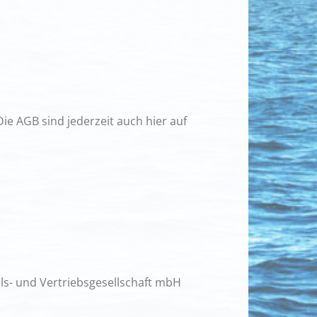
ie AGB sind jederzeit auch hier auf
ls- und Vertriebsgesellschaft mbH